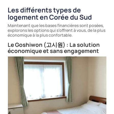
Les différents types de
logement en Corée du Sud
Maintenant que les bases financières sont posées,
explorons les options qui s’offrent à vous, de la plus
économique à la plus confortable.
Le Goshiwon (고시원) : La solution
économique et sans engagement