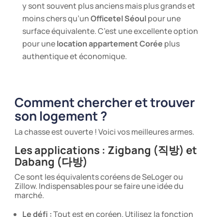
y sont souvent plus anciens mais plus grands et
moins chers qu’un
Officetel Séoul
pour une
surface équivalente. C’est une excellente option
pour une
location appartement Corée
plus
authentique et économique.
Comment chercher et trouver
son logement ?
La chasse est ouverte ! Voici vos meilleures armes.
Les applications : Zigbang (직방) et
Dabang (다방)
Ce sont les équivalents coréens de SeLoger ou
Zillow. Indispensables pour se faire une idée du
marché.
Le défi :
Tout est en coréen. Utilisez la fonction