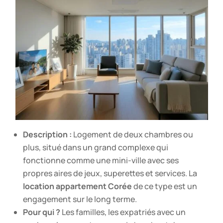
Description :
Logement de deux chambres ou
plus, situé dans un grand complexe qui
fonctionne comme une mini-ville avec ses
propres aires de jeux, superettes et services. La
location appartement Corée
de ce type est un
engagement sur le long terme.
Pour qui ?
Les familles, les expatriés avec un