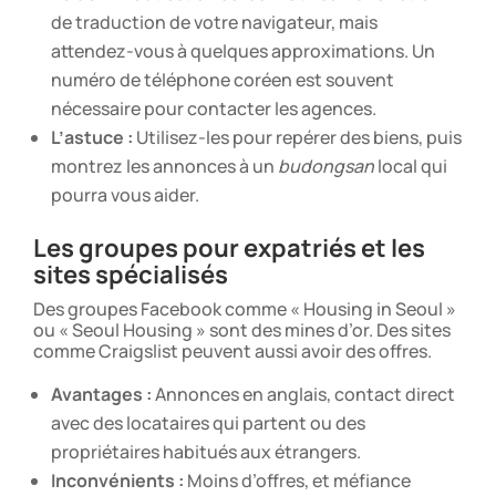
de traduction de votre navigateur, mais
attendez-vous à quelques approximations. Un
numéro de téléphone coréen est souvent
nécessaire pour contacter les agences.
L’astuce :
Utilisez-les pour repérer des biens, puis
montrez les annonces à un
budongsan
local qui
pourra vous aider.
Les groupes pour expatriés et les
sites spécialisés
Des groupes Facebook comme « Housing in Seoul »
ou « Seoul Housing » sont des mines d’or. Des sites
comme Craigslist peuvent aussi avoir des offres.
Avantages :
Annonces en anglais, contact direct
avec des locataires qui partent ou des
propriétaires habitués aux étrangers.
Inconvénients :
Moins d’offres, et méfiance