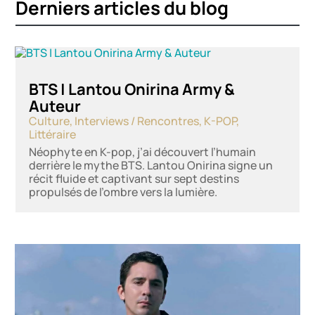
Derniers articles du blog
BTS | Lantou Onirina Army &
Auteur
Culture
,
Interviews / Rencontres
,
K-POP
,
Littéraire
Néophyte en K-pop, j’ai découvert l’humain
derrière le mythe BTS. Lantou Onirina signe un
récit fluide et captivant sur sept destins
propulsés de l’ombre vers la lumière.