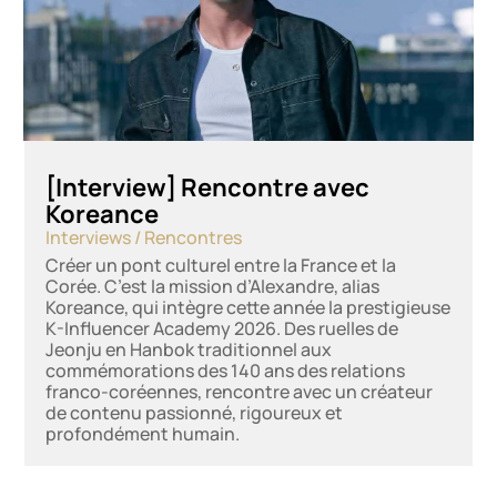
[Interview] Rencontre avec
Koreance
Interviews / Rencontres
Créer un pont culturel entre la France et la
Corée. C’est la mission d’Alexandre, alias
Koreance, qui intègre cette année la prestigieuse
K-Influencer Academy 2026. Des ruelles de
Jeonju en Hanbok traditionnel aux
commémorations des 140 ans des relations
franco-coréennes, rencontre avec un créateur
de contenu passionné, rigoureux et
profondément humain.