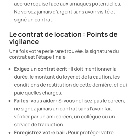
accrue requise face aux arnaques potentielles.
Ne versez jamais d’argent sans avoir visité et
signé un contrat.
Le contrat de location : Points de
vigilance
Une fois votre perle rare trouvée, la signature du
contrat est l’étape finale.
Exigez un contrat écrit :
Il doit mentionner la
durée, le montant du loyer et de la caution, les
conditions de restitution de cette dernière, et qui
paie quelles charges.
Faites-vous aider :
Si vous ne lisez pas le coréen,
ne signez jamais un contrat sans l’avoir fait
vérifier par un ami coréen, un collègue ou un
service de traduction.
Enregistrez votre bail :
Pour protéger votre