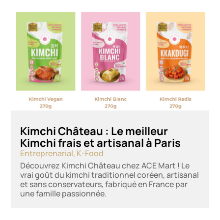
Kimchi Château : Le meilleur
Kimchi frais et artisanal à Paris
Entreprenarial
,
K-Food
Découvrez Kimchi Château chez ACE Mart ! Le
vrai goût du kimchi traditionnel coréen, artisanal
et sans conservateurs, fabriqué en France par
une famille passionnée.