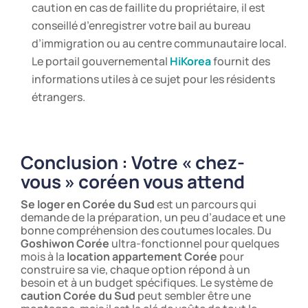
caution en cas de faillite du propriétaire, il est
conseillé d’enregistrer votre bail au bureau
d’immigration ou au centre communautaire local.
Le portail gouvernemental
HiKorea
fournit des
informations utiles à ce sujet pour les résidents
étrangers.
Conclusion : Votre « chez-
vous » coréen vous attend
Se loger en Corée du Sud
est un parcours qui
demande de la préparation, un peu d’audace et une
bonne compréhension des coutumes locales. Du
Goshiwon Corée
ultra-fonctionnel pour quelques
mois à la
location appartement Corée
pour
construire sa vie, chaque option répond à un
besoin et à un budget spécifiques. Le système de
caution Corée du Sud
peut sembler être une