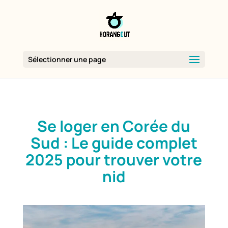
Sélectionner une page
Se loger en Corée du
Sud : Le guide complet
2025 pour trouver votre
nid