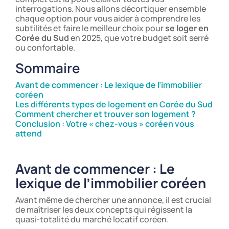
interrogations. Nous allons décortiquer ensemble
chaque option pour vous aider à comprendre les
subtilités et faire le meilleur choix pour
se loger en
Corée du Sud
en 2025, que votre budget soit serré
ou confortable.
Sommaire
Avant de commencer : Le lexique de l’immobilier
coréen
Les différents types de logement en Corée du Sud
Comment chercher et trouver son logement ?
Conclusion : Votre « chez-vous » coréen vous
attend
Avant de commencer : Le
lexique de l’immobilier coréen
Avant même de chercher une annonce, il est crucial
de maîtriser les deux concepts qui régissent la
quasi-totalité du marché locatif coréen.