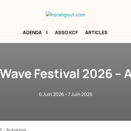
AGENDA
ASSO KCF
ARTICLES
Wave Festival 2026 –
6 Juin 2026
- 7 Juin 2026