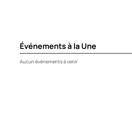
Événements à la Une
Aucun événements à venir