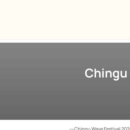
Chingu 