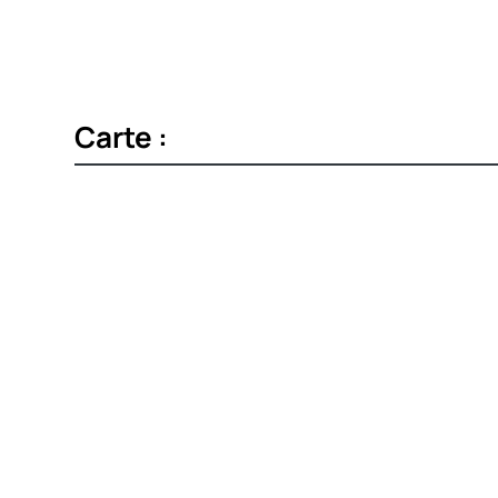
Carte :