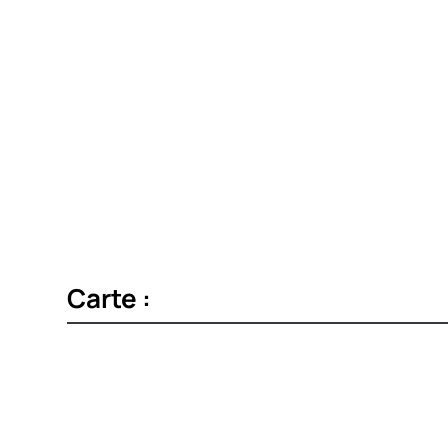
Carte :