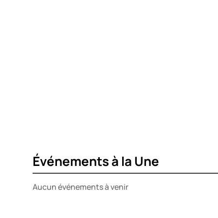
Événements à la Une
Aucun événements à venir