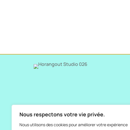
Nous respectons votre vie privée.
Nous utilisons des cookies pour améliorer votre expérience