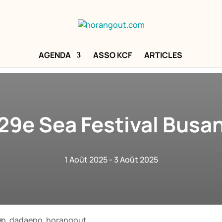
AGENDA
ASSO KCF
ARTICLES
29e Sea Festival Busa
1 Août 2025
- 3 Août 2025